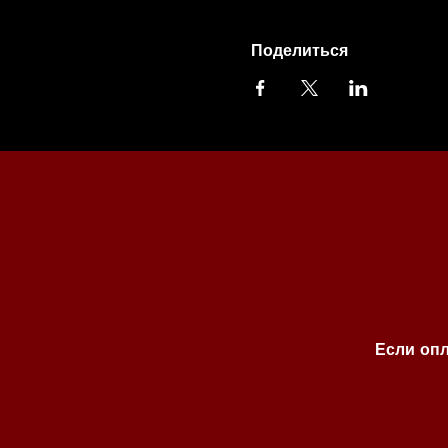
Поделиться
Если опл