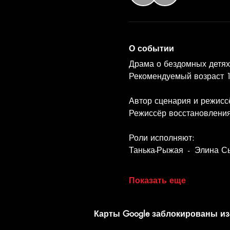
О событии
Драма о бездомных детях
Рекомендуемый возраст 1
Автор сценария и режисс
Режиссёр восстановлени
Роли исполняют:
Танька-Рыжая  -  Элина 
Показать еще
Карты Google заблокированы из