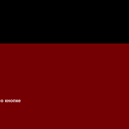
по кнопке