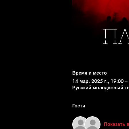
Время и место
14 мар. 2025 г., 19:00 –
Русский молодёжный театр
Гости
Показать 