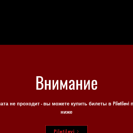
Внимание
ата не проходит - вы можете купить билеты в Piletilevi 
ниже
Piletilevi