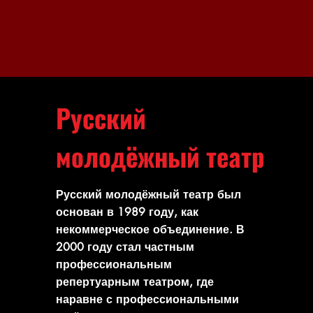
Русский
молодёжный театр
Русский молодёжный театр был
основан в 1989 году, как
некоммерческое объединение. В
2000 году стал частным
профессиональным
репертуарным театром, где
наравне с профессиональными