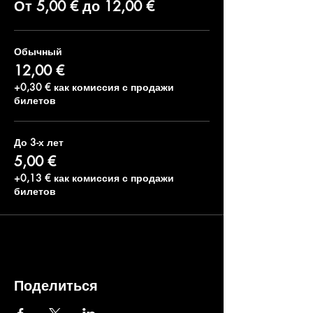
От 5,00 € до 12,00 €
Обычный
12,00 €
+0,30 € как комиссия с продажи
билетов
До 3-х лет
5,00 €
+0,13 € как комиссия с продажи
билетов
Поделиться