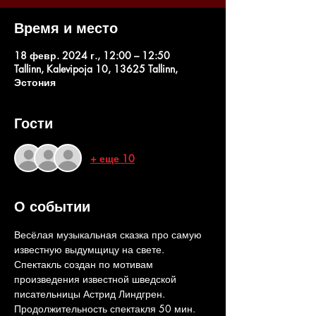
Время и место
18 февр. 2024 г., 12:00 – 12:50
Tallinn, Kalevipoja 10, 13625 Tallinn,
Эстония
Гости
+ еще 10
О событии
Весёлая музыкальная сказка про самую 
известную выдумщицу на свете. 
Спектакль создан по мотивам 
произведения известной шведской 
писательницы Астрид Линдгрен. 
Продолжительность спектакля 50 мин. 