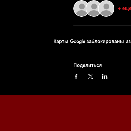
+ еще
Карты Google заблокированы из
Поделиться