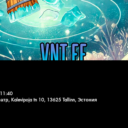
 11:40
, Kalevipoja tn 10, 13625 Tallinn, Эстония