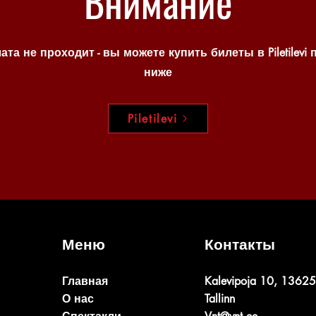
Внимание
ата не проходит - вы можете купить билеты в Piletilevi 
ниже
Piletilevi
Меню
Контакты
Главная
Kalevipoja 10, 13625
О нас
Tallinn