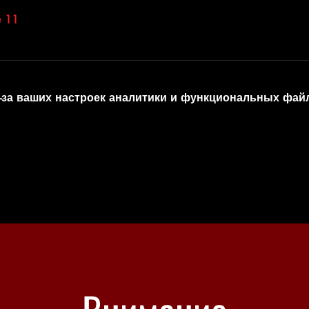
 11
-за ваших настроек аналитики и функциональных файл