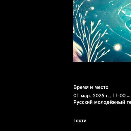
Время и место
01 мар. 2025 г., 11:00 –
Русский молодёжный театр
Гости