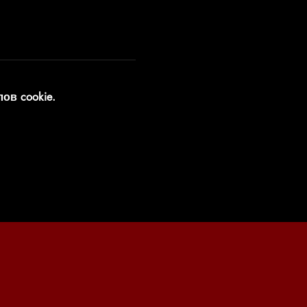
ов cookie.