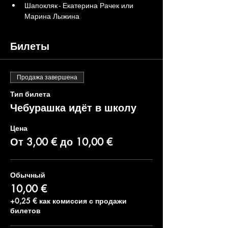
Шапокляк - Екатерина Рачек или 
Марина Лыжина
Билеты
Продажа завершена
Тип билета
Чебурашка идёт в школу
Цена
От 3,00 € до 10,00 €
Обычный
10,00 €
+0,25 € как комиссия с продажи
билетов