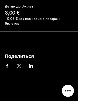
Детям до 3-х лет
3,00 €
+0,08 € как комиссия с продажи
билетов
Поделиться