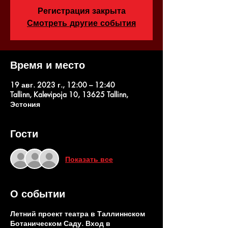
Регистрация закрыта
Смотреть другие события
Время и место
19 авг. 2023 г., 12:00 – 12:40
Tallinn, Kalevipoja 10, 13625 Tallinn,
Эстония
Гости
Показать все
О событии
Летний проект театра в Таллиннском
Ботаническом Саду. Вход в