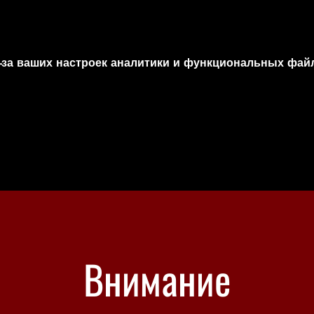
-за ваших настроек аналитики и функциональных файл
Внимание