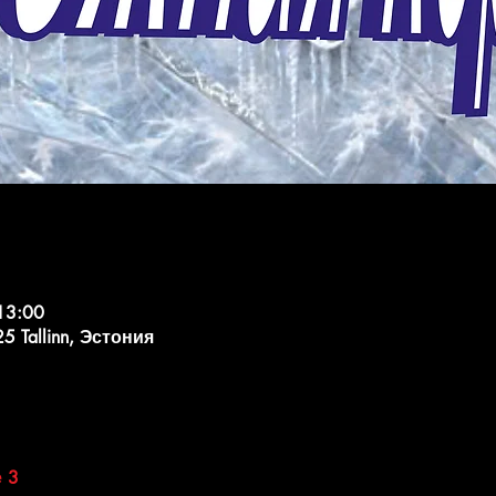
13:00
25 Tallinn, Эстония
 3