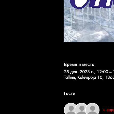
Время и место
25 дек. 2023 г., 12:00 – 
Tallinn, Kalevipoja 10, 136
Гости
+ еще