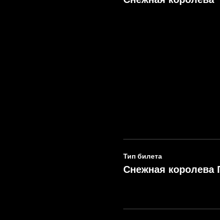
Тип билета
Снежная королева