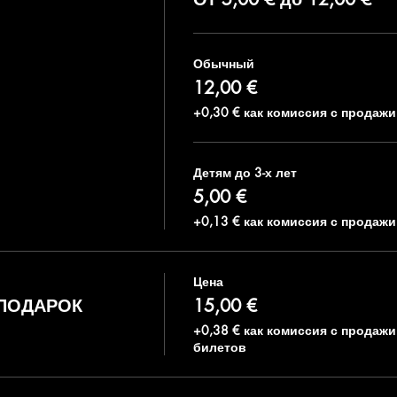
Обычный
12,00 €
+0,30 € как комиссия с продаж
Детям до 3-х лет
5,00 €
+0,13 € как комиссия с продаж
Цена
 ПОДАРОК
15,00 €
+0,38 € как комиссия с продажи
билетов