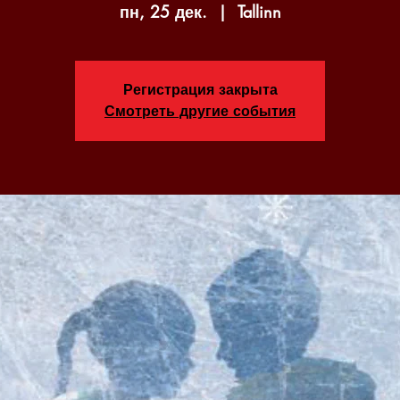
пн, 25 дек.
  |  
Tallinn
Регистрация закрыта
Смотреть другие события