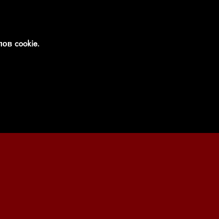
ов cookie.