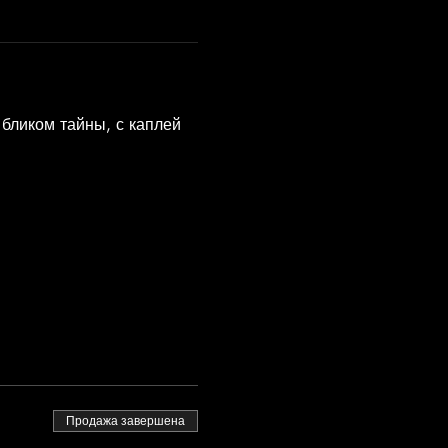
 бликом тайны, с каплей 
Продажа завершена