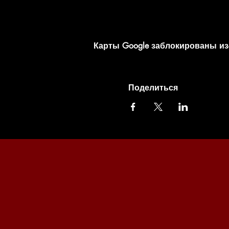
Карты Google заблокированы из
Поделиться