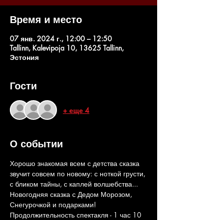
Время и место
07 янв. 2024 г., 12:00 – 12:50
Tallinn, Kalevipoja 10, 13625 Tallinn,
Эстония
Гости
+ еще 4
О событии
Хорошо знакомая всем с детства сказка 
звучит совсем по новому: с ноткой грусти, 
с бликом тайны, с каплей волшебства...
Новогодняя сказка с Дедом Морозом, 
Снегурочкой и подарками!
Продолжительность спектакля - 1 час 10 