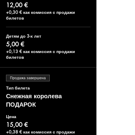
12,00 €
+0,30 € как комиссия с продажи
билетов
Детям до 3-х лет
5,00 €
+0,13 € как комиссия с продажи
билетов
Продажа завершена
Тип билета
Снежная королева
ПОДАРОК
Цена
15,00 €
+0,38 € как комиссия с продажи