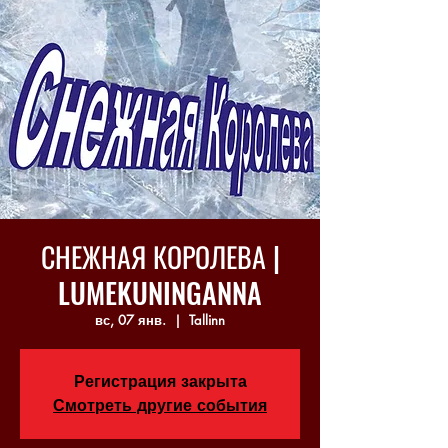
СНЕЖНАЯ КОРОЛЕВА |
LUMEKUNINGANNA
вс, 07 янв.
  |  
Tallinn
Регистрация закрыта
Смотреть другие события