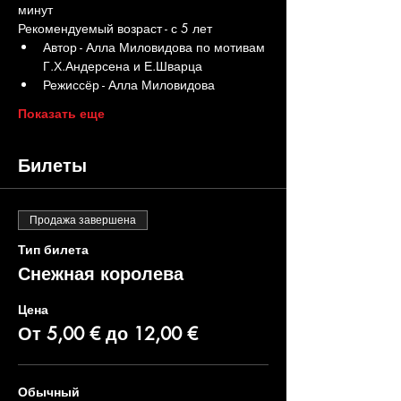
минут
Рекомендуемый возраст - с 5 лет
Автор - Алла Миловидова по мотивам 
Г.Х.Андерсена и Е.Шварца
Режиссёр - Алла Миловидова
Показать еще
Билеты
Продажа завершена
Тип билета
Снежная королева
Цена
От 5,00 € до 12,00 €
Обычный