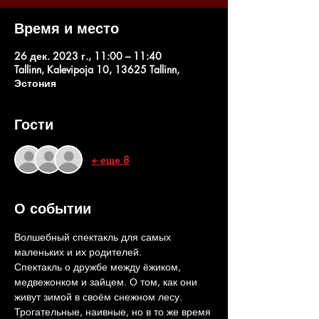
Время и место
26 дек. 2023 г., 11:00 – 11:40
Tallinn, Kalevipoja 10, 13625 Tallinn,
Эстония
Гости
+ еще 8
О событии
Волшебный спектакль для самых 
маленьких и их родителей.
Спектакль о дружбе между ёжиком, 
медвежонком и зайцем. О том, как они 
живут зимой в своём снежном лесу. 
Трогательные, наивные, но в то же время 