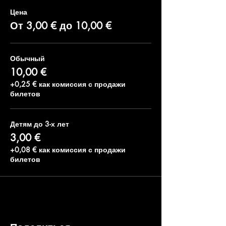
Цена
От 3,00 € до 10,00 €
Обычный
10,00 €
+0,25 € как комиссия с продажи
билетов
Детям до 3-х лет
3,00 €
+0,08 € как комиссия с продажи
билетов