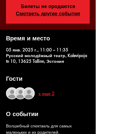
Билеты не продаются
Смотреть другие события
Время и место
05 янв. 2025 г., 11:00 – 11:35
Русский молодёжный театр, Kalevipoja
tn 10, 13625 Tallinn, Эстония
Гости
+ еще 2
О событии
Волшебный спектакль для самых 
маленьких и их родителей.