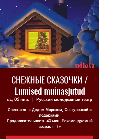
СНЕЖНЫЕ СКАЗОЧКИ /
Lumised muinasjutud
вс, 05 янв.
  |  
Русский молодёжный театр
Спектакль с Дедом Морозом, Снегурочкой и
подарками.
Продолжительность 40 мин. Рекомендуемый
возраст - 1+