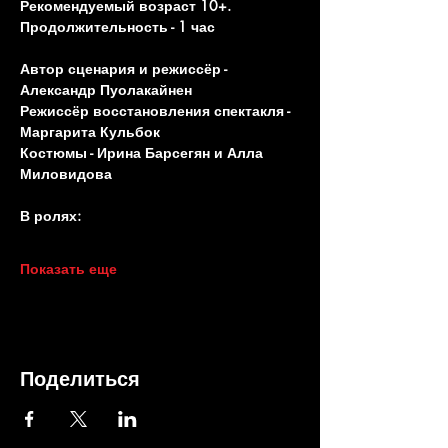
Рекомендуемый возраст 10+. 
Продолжительность - 1 час
Автор сценария и режиссёр - 
Александр Пуолакайнен
Режиссёр восстановления спектакля - 
Маргарита Кульбок
Костюмы - Ирина Барсегян и Алла 
Миловидова
В ролях:
Показать еще
Поделиться