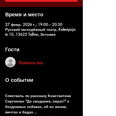
Время и место
27 февр. 2026 г., 19:00 – 20:30
Русский молодёжный театр, Kalevipoja
tn 10, 13625 Tallinn, Эстония
Гости
Показать все
О событии
Спектакль по рассказу Константина 
Сергиенко "До свидания, овраг!" о 
бездомных собаках, об их жизни, 
мечтах и бедах....