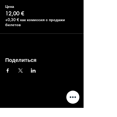
Цена
12,00 €
+0,30 € как комиссия с продажи
билетов
Поделиться