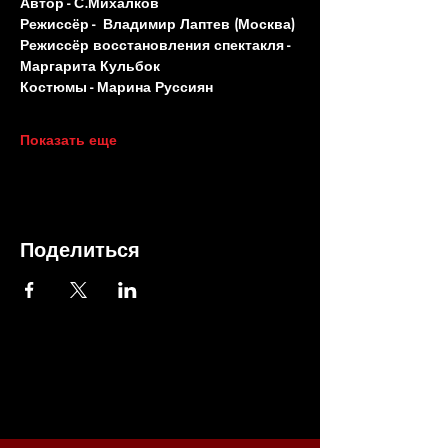
Автор - С.Михалков
Режиссёр -  Владимир Лаптев (Москва)
Режиссёр восстановления спектакля - 
Маргарита Кульбок
Костюмы - Марина Руссиян
Показать еще
Поделиться