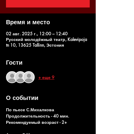
Время и место
02 авг. 2025 г., 12:00 – 12:40
Русский молодёжный театр, Kalevipoja
tn 10, 13625 Tallinn, Эстония
Гости
+ еще 9
О событии
По пьесе С.Михалкова
Продолжительность - 40 мин. 
Рекомендуемый возраст - 2+