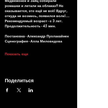
Медвежонок и Заяц собирали 
ромашки и летали на облаках? Но 
оказывается, это ещё не всё! Вдруг, 
откуда не возмись, появился волк!....
Рекомендуемый возраст - с 3 лет. 
Продолжительность - 45 мин.
Постановка - Александр Пуолакайнен
Сценография - Алла Миловидова
Показать еще
Поделиться