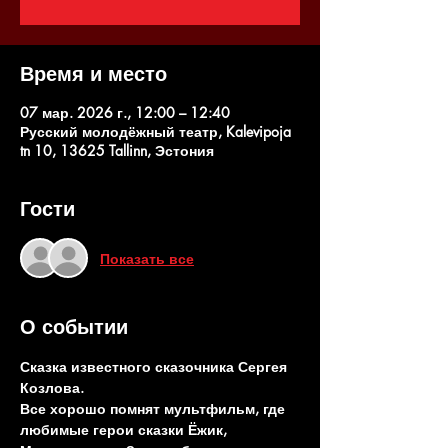
Время и место
07 мар. 2026 г., 12:00 – 12:40
Русский молодёжный театр, Kalevipoja
tn 10, 13625 Tallinn, Эстония
Гости
Показать все
О событии
Сказка известного сказочника Сергея 
Козлова.
Все хорошо помнят мультфильм, где 
любимые герои сказки Ёжик, 