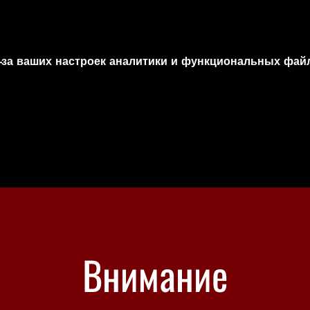
-за ваших настроек аналитики и функциональных файл
Внимание