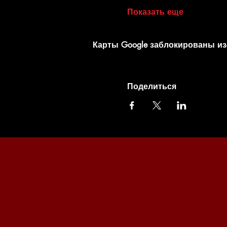
Показать еще
Карты Google заблокированы из
Поделиться