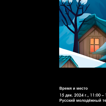
Время и место
15 дек. 2024 г., 11:00 – 
Русский молодёжный театр