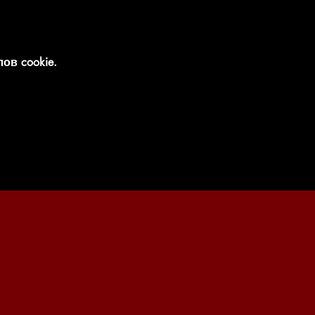
ов cookie.