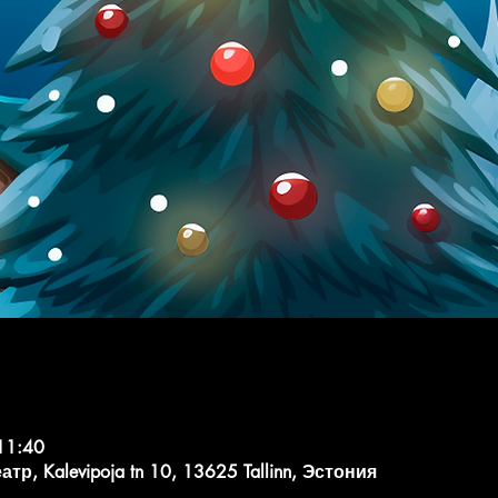
11:40
, Kalevipoja tn 10, 13625 Tallinn, Эстония