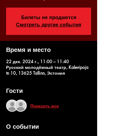
Билеты не продаются
Смотреть другие события
Время и место
22 дек. 2024 г., 11:00 – 11:40
Русский молодёжный театр, Kalevipoja
tn 10, 13625 Tallinn, Эстония
Гости
Показать все
О событии