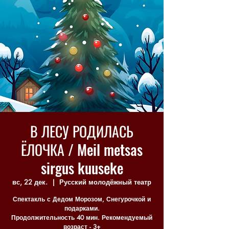
В ЛЕСУ РОДИЛАСЬ
ЁЛОЧКА / Meil metsas
sirgus kuuseke
вс, 22 дек.
  |  
Русский молодёжный театр
Спектакль с Дедом Морозом, Снегурочкой и
подарками.
Продолжительность 40 мин. Рекомендуемый
возраст - 3+