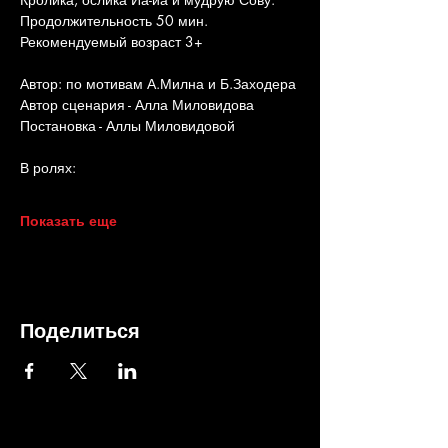
Продолжительность 50 мин. 
Рекомендуемый возраст 3+
Автор: по мотивам А.Милна и Б.Заходера
Автор сценария - Алла Миловидова
Постановка - Аллы Миловидовой
В ролях:
Показать еще
Поделиться