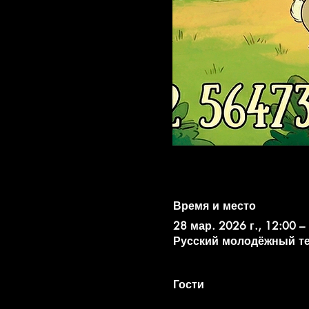
Время и место
28 мар. 2026 г., 12:00 –
Русский молодёжный театр
Гости