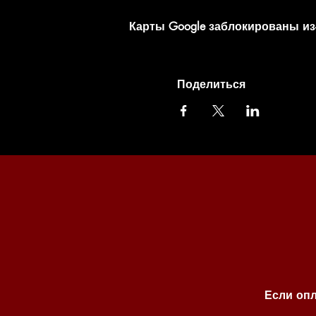
Карты Google заблокированы из
Поделиться
Если опл