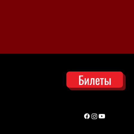
Билеты