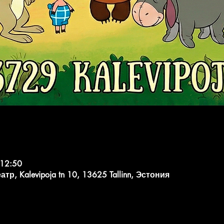
 12:50
, Kalevipoja tn 10, 13625 Tallinn, Эстония