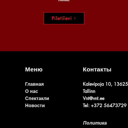
Piletilevi
Меню
Контакты
Главная
Kalevipoja 10, 13625
О нас
Tallinn
Спектакли
Vnt@vnt.ee
Новости
Tel: +372 56473729
Политика