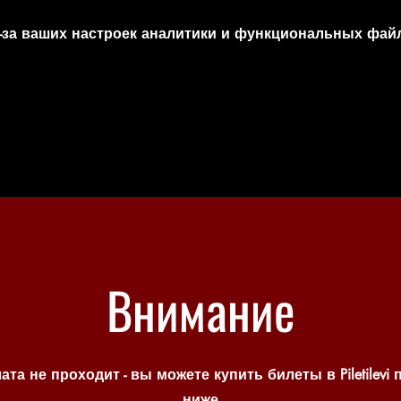
-за ваших настроек аналитики и функциональных файл
Внимание
ата не проходит - вы можете купить билеты в Piletilevi 
ниже