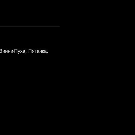
инни-Пуха, Пятачка, 