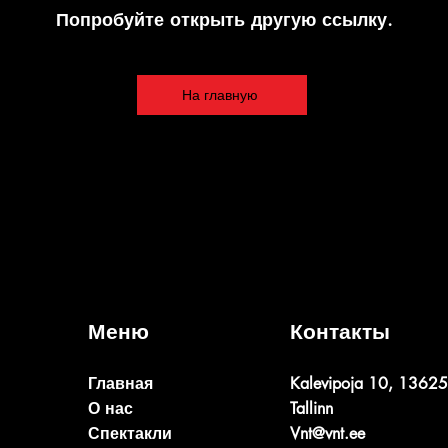
Попробуйте открыть другую ссылку.
На главную
Меню
Контакты
Главная
Kalevipoja 10, 13625
О нас
Tallinn
Спектакли
Vnt@vnt.ee