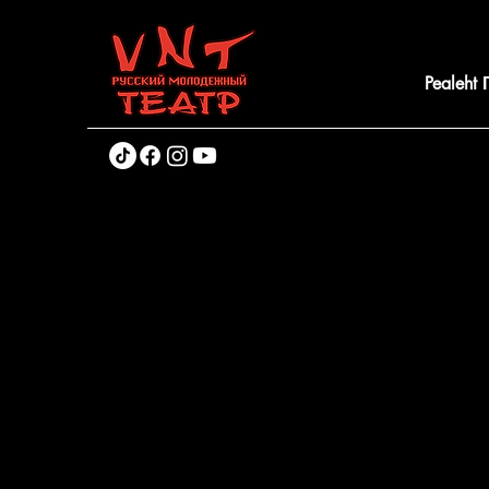
Pealeht