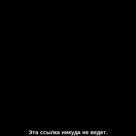
Эта ссылка никуда не ведет.