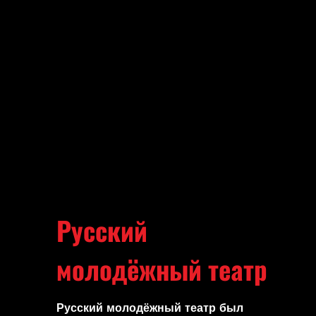
Русский
молодёжный театр
Русский молодёжный театр был