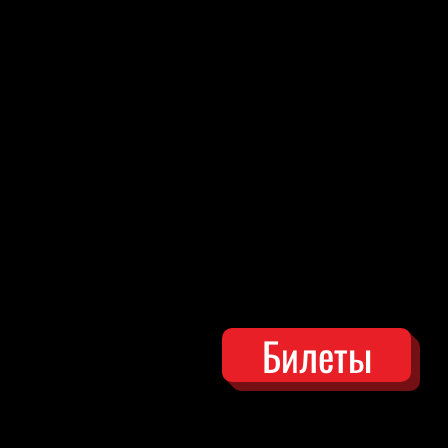
Билеты