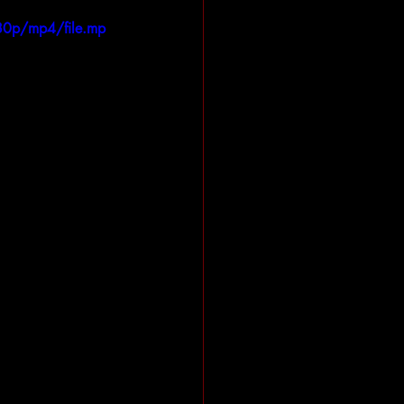
80p/mp4/file.mp