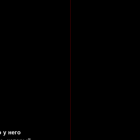
 у него 