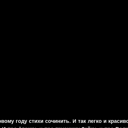
ому году стихи сочинить. И так легко и красиво