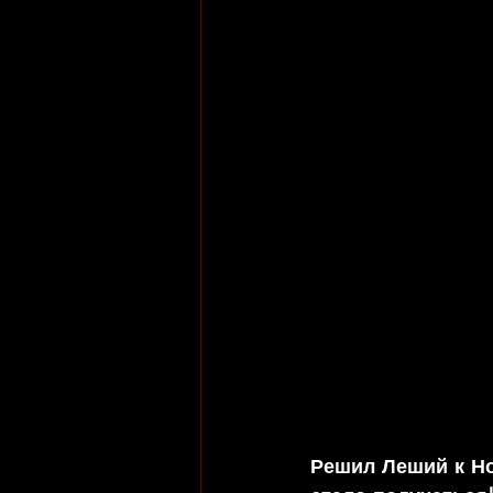
Решил Леший к Нов