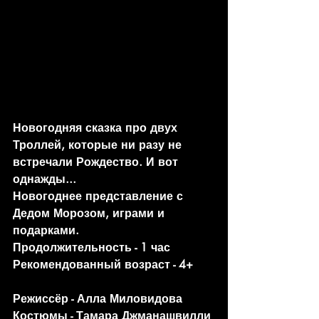
Новогодняя сказка про двух 
Троллей, которые ни разу не 
встречали Рождество. И вот 
однажды...
Новогоднее представление с 
Дедом Морозом, играми и 
подарками.
Продолжительность - 1 час
Рекомендованный возраст - 4+
Режиссёр - Алла Миловидова
Костюмы - Тамара Джманашвилли