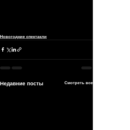
Новогодние спектакли
Недавние посты
Смотреть все