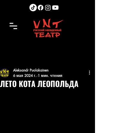
Aleksandr Puolakainen
6 мая 2024 г.
1 мин. чтения
ЛЕТО КОТА ЛЕОПОЛЬДА