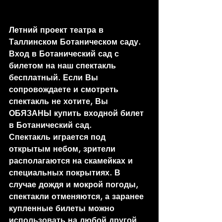
Летний проект театра в 
Таллинском Ботаническом саду. 
Вход в Ботанический сад с 
билетом на наш спектакль 
бесплатный. Если Вы 
сопровождаете и смотреть 
спектакль не хотите, Вы 
ОБЯЗАНЫ купить входной билет 
в Ботанический сад. 
Спектакль играется под 
открытым небом, зрители 
располагаются на скамейках и 
специальных покрытиях. В 
случае дождя и мокрой погоды, 
спектакли отменяются, а заранее 
купленные билеты можно 
использовать на любой другой 