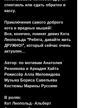
спектакль или сдать обратно в 
кассу.
Приключения самого доброго 
кота и вредных мышей!
Все, конечно, помнят девиз Кота 
Леопольда "Ребята, давайте жить 
ДРУЖНО!", который сейчас очень 
актуален...
Автор: по мотивам Анатолия 
Резникова и Аркадия Хайта
Режиссёр Алла Миловидова
Музыка Бориса Савельева
Костюмы Марины Руссиян
В ролях:
Кот Леопольд - Альберт 