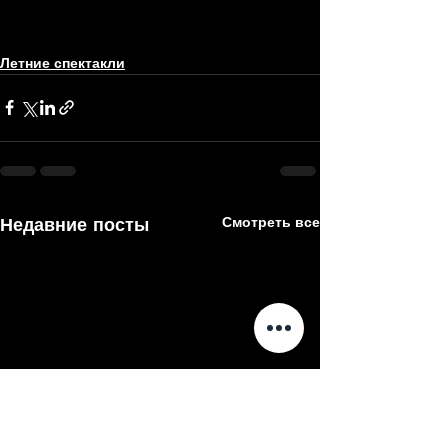
Летние спектакли
Недавние посты
Смотреть все