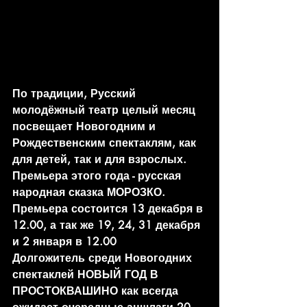
По традиции, Русский 
молодёжный театр целый месяц 
посвещает Новогодним и 
Рождественским спектаклям, как 
для детей, так и для взрослых.
Премьера этого года - русская 
народная сказка МОРОЗКО.
Премьера состоится 13 декабря в 
12.00, а так же 19, 24, 31 декабря 
и 2 января в 12.00
Долгожитель среди Новогодних 
спектаклей НОВЫЙ ГОД В 
ПРОСТОКВАШИНО как всегда 