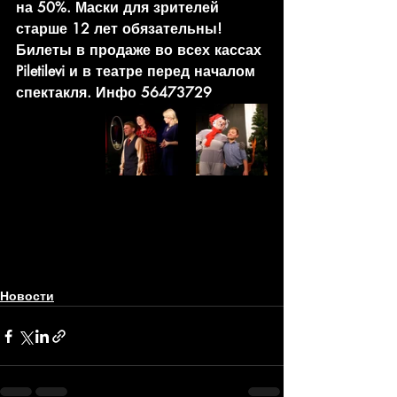
на 50%. Маски для зрителей 
старше 12 лет обязательны!
Билеты в продаже во всех кассах 
Piletilevi и в театре перед началом 
спектакля. Инфо 56473729
Новости