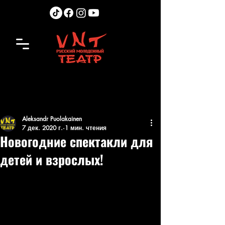
Aleksandr Puolakainen
7 дек. 2020 г.
1 мин. чтения
Новогодние спектакли для
детей и взрослых!