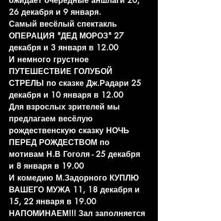
ожидает очередные аншлаги 20, 
26 декабря и 9 января.
Самый весёлый спектакль 
ОПЕРАЦИЯ "ДЕД МОРОЗ" 27 
декабря и 3 января в 12.00
И немного грустное 
ПУТЕШЕСТВИЕ ГОЛУБОЙ 
СТРЕЛЫ по сказке Дж.Радари 25 
декабря и 10 января в 12.00
Для взрослых зрителей мы 
предлагаем весёлую 
рождественскую сказку НОЧЬ 
ПЕРЕД РОЖДЕСТВОМ по 
мотивам Н.В Гоголя - 25 декабря 
и 8 января в 19.00
И комедию М.Задорного КУПЛЮ 
ВАШЕГО МУЖА 11, 18 декабря и 
15, 22 января в 19.00
НАПОМИНАЕМ!!! Зал заполняется 