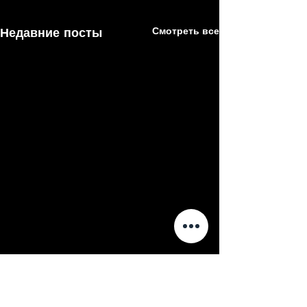
Недавние посты
Смотреть все