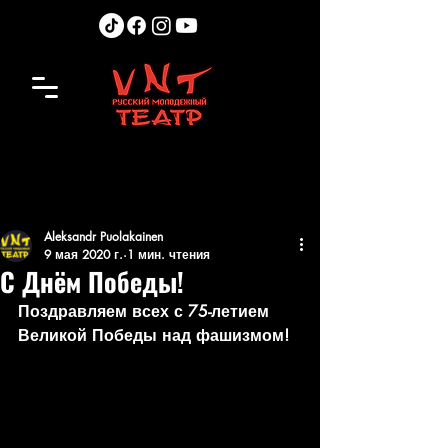
Aleksandr Puolakainen
9 мая 2020 г.
1 мин. чтения
С Днём Победы!
Поздравляем всех с 75-летием 
Великой Победы над фашизмом!