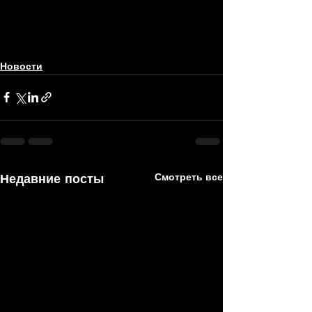
Новости
Недавние посты
Смотреть все