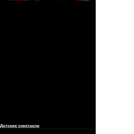
Детские спектакли