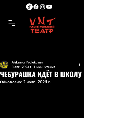
Aleksandr Puolakainen
8 авг. 2023 г.
1 мин. чтения
ЧЕБУРАШКА ИДЁТ В ШКОЛУ
Обновлено:
2 нояб. 2025 г.