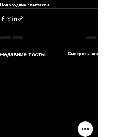
Новогодние спектакли
Недавние посты
Смотреть все