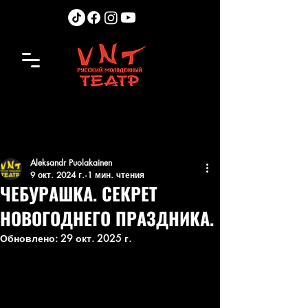
Aleksandr Puolakainen
9 окт. 2024 г.
1 мин. чтения
ЧЕБУРАШКА. СЕКРЕТ
НОВОГОДНЕГО ПРАЗДНИКА.
Обновлено:
29 окт. 2025 г.