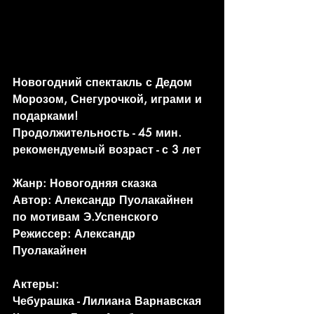
Новогодний спектакль с Дедом 
Морозом, Снегурочкой, играми и 
подарками!
Продолжительность - 45 мин.
рекомендуемый возраст - с 3 лет
Жанр: Новогодняя сказка
Автор: Александр Пуолакайнен 
по мотивам Э.Успенского
Режиссер: Александр 
Пуолакайнен
Актеры:
Чебурашка - Лилиана Варнавская 