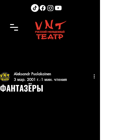
Aleksandr Puolakainen
3 мар. 2001 г.
1 мин. чтения
ФАНТАЗЁРЫ