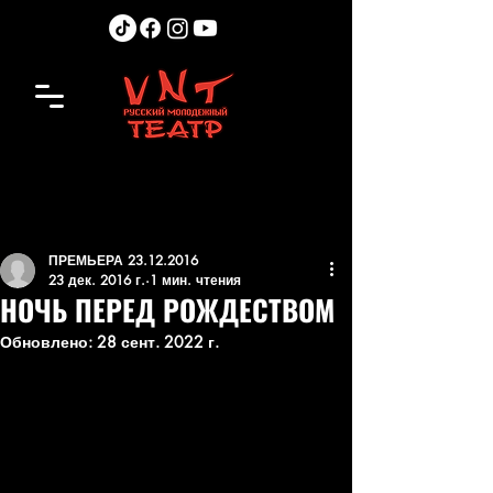
ПРЕМЬЕРА 23.12.2016
23 дек. 2016 г.
1 мин. чтения
НОЧЬ ПЕРЕД РОЖДЕСТВОМ
Обновлено:
28 сент. 2022 г.