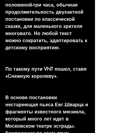
половиной-три часа, обычная 
продолжительность двухактной 
постановки по классической 
сказке, для маленького зрителя 
многовато. Но любой текст 
можно сократить, адаптировать к 
детскому восприятию.
По такому пути VNT пошел, ставя 
«Снежную королеву». 
В основе постановки 
нестареющая пьеса Евг.Шварца и 
фрагменты известного мюзикла, 
который много лет идет в 
Московском театре эстрады. 