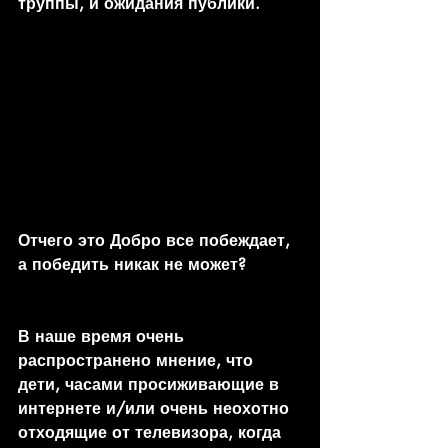
труппы, и ожидания публики.
Отчего это Добро все побеждает, 
а победить никак не может?
В наше время очень 
распространено мнение, что 
дети, часами просиживающие в 
интернете и/или очень неохотно 
отходящие от телевизора, когда 