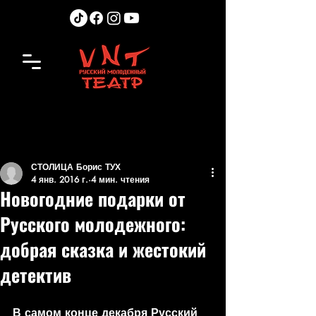
СТОЛИЦА Борис ТУХ
4 янв. 2016 г.
4 мин. чтения
Новогодние подарки от
Русского молодежного:
добрая сказка и жестокий
детектив
В самом конце декабря Русский 