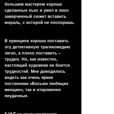
большим мастером хорошо 
сделанных пьес и умел в лихо 
заверченный сюжет вставить 
мораль, с которой не поспоришь.
В принципе хорошо поставить 
эту детективную трагикомедию 
легко, а плохо поставить – 
трудно. Но, как известно, 
настоящий художник не боится 
трудностей. Мне доводилось 
видеть как очень яркие 
постановки «Восьми любящих 
женщин», так и откровенно 
неудачные.