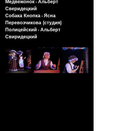
Медвежонок - Альберт 
Сверидецкий
Собака Кнопка - Ясна 
Перевозчикова (студия)
Полицейский - Альберт 
Свиридецкий