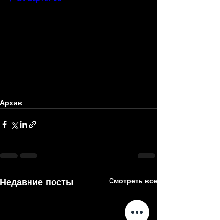
Архив
Недавние посты
Смотреть все