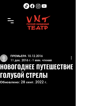
ПРЕМЬЕРА 10.12.2016
11 дек. 2016 г.
1 мин. чтения
НОВОГОДНЕЕ ПУТЕШЕСТВИЕ
ГОЛУБОЙ СТРЕЛЫ
Обновлено:
28 сент. 2022 г.