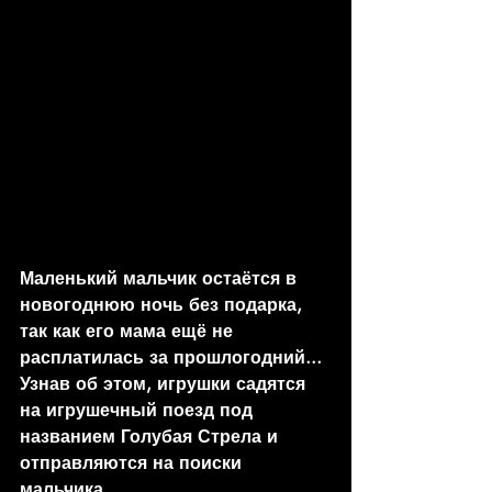
Маленький мальчик остаётся в 
новогоднюю ночь без подарка, 
так как его мама ещё не 
расплатилась за прошлогодний... 
Узнав об этом, игрушки садятся 
на игрушечный поезд под 
названием Голубая Стрела и 
отправляются на поиски 
мальчика..