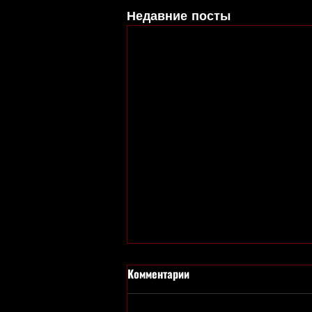
Недавние посты
Комментарии