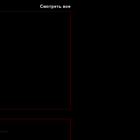
Смотреть все