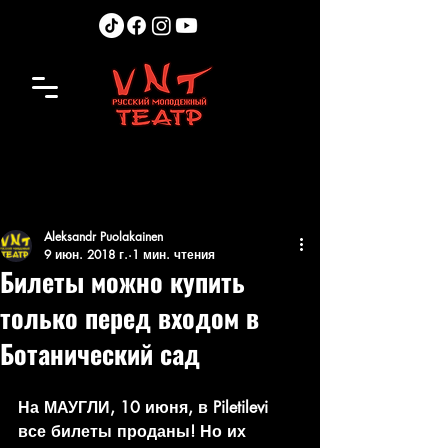
Aleksandr Puolakainen
9 июн. 2018 г.
1 мин. чтения
Билеты можно купить
только перед входом в
Ботанический сад
На МАУГЛИ, 10 июня, в Piletilevi 
все билеты проданы! Но их 