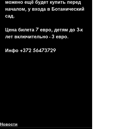
можено ещё будет купить перед 
началом, у входа в Ботанический 
сад. 
Цена билета 7 евро, детям до 3-х 
лет включительно - 3 евро.
Инфо +372 56473729
Новости