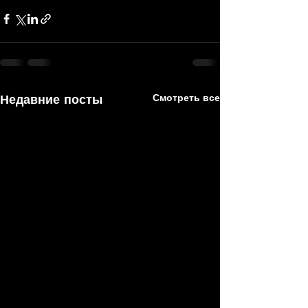
Недавние посты
Смотреть все