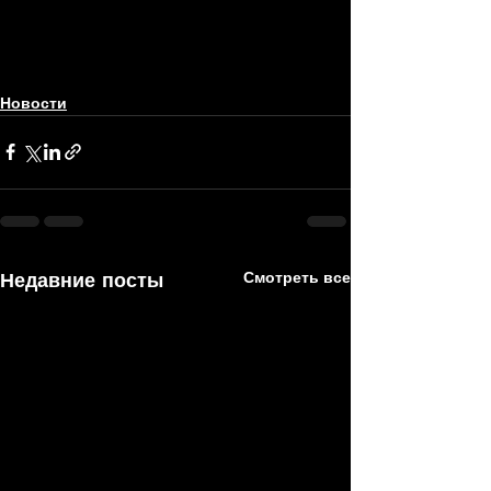
Новости
Недавние посты
Смотреть все