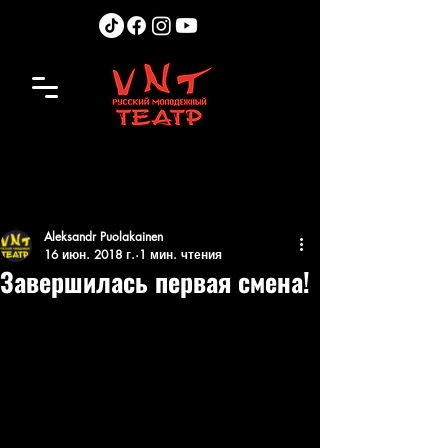
Aleksandr Puolakainen
16 июн. 2018 г.
1 мин. чтения
Завершилась первая смена!