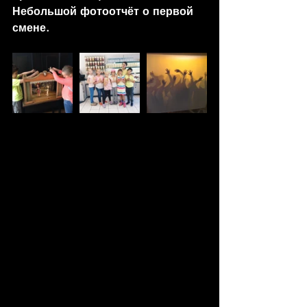
Небольшой фотоотчёт о первой 
смене. 