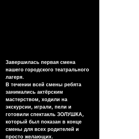
Завершилась первая смена 
нашего городского театрального 
лагеря.
В течении всей смены ребята 
занимались актёрским 
мастерством, ходили на 
экскурсии, играли, пели и 
готовили спектакль ЗОЛУШКА, 
который был показан в конце 
смены для всех родителей и 
просто желающих.