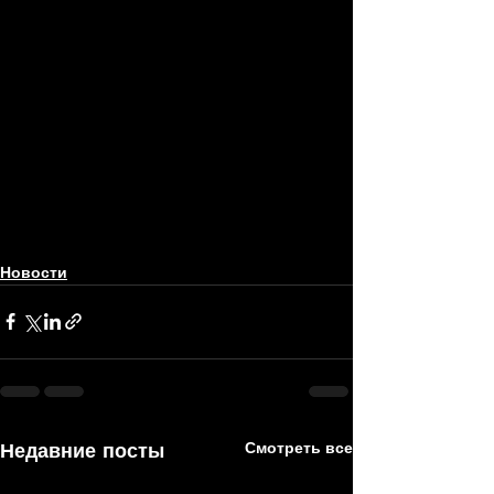
Новости
Недавние посты
Смотреть все