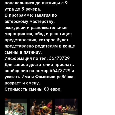
понедельника до пятницы с 9 
утра до 5 вечера.
В программе: занятия по 
актёрскому мастерству, 
экскурсии и развлекательные 
мероприятия, обед и репетиция 
представления, которое будет 
представлено родителям в конце 
смены в пятницу.
Информация по тел. 56473729
Для записи достаточно прислать 
сообщение на номер 56473729 и 
указать Имя и Фамилию ребёнка, 
возраст и смену.
Стоимость смены 80 евро.