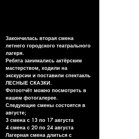
Закончилась вторая смена 
летнего городского театрального 
лагеря.
Ребята занимались актёрским 
мастерством, ходили на 
экскурсии и поставили спектакль 
ЛЕСНЫЕ СКАЗКИ.
Фотоотчёт можно посмотреть в 
нашем фотогалерее.
Следующие смены состоятся в 
августе; 
3 смена с 13 по 17 августа
4 смена с 20 по 24 августа
Лагерная смена длиться с 