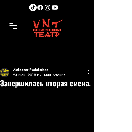
Aleksandr Puolakainen
23 июн. 2018 г.
1 мин. чтения
Завершилась вторая смена.