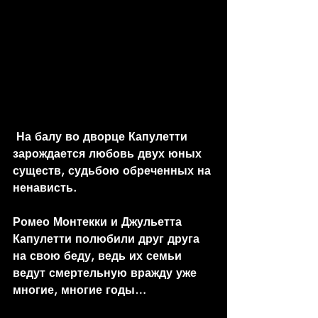
 На балу во дворце Капулетти 
зарождается любовь двух юных 
существ, судьбою обреченных на 
ненависть. 
Ромео Монтекки и Джульетта 
Капулетти полюбили друг друга 
на свою беду, ведь их семьи 
ведут смертельную вражду уже 
многие, многие годы…