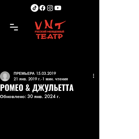
ПРЕМЬЕРА 15.03.2019
21 янв. 2019 г.
1 мин. чтения
РОМЕО & ДЖУЛЬЕТТА
Обновлено:
30 янв. 2024 г.