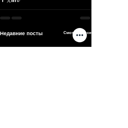
Недавние посты
Смотреть все