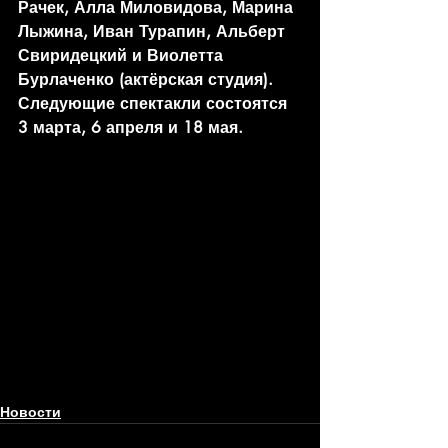
Рачек, Алла Миловидова, Марина 
Лыжина, Иван Турапин, Альберт 
Свиридецкий и Виолетта 
Бурлаченко (актёрская студия).
Следующие спектакли состоятся 
3 марта, 6 апреля и 18 мая.
Новости