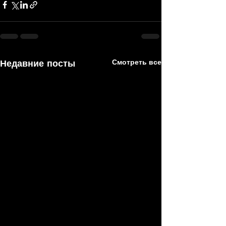
Недавние посты
Смотреть все