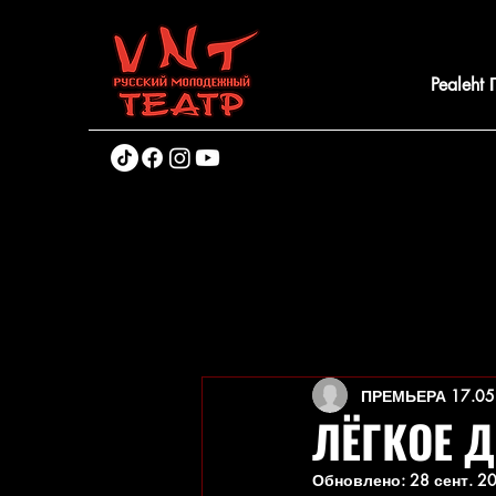
Pealeht
ПРЕМЬЕРА 17.05
ЛЁГКОЕ 
Обновлено:
28 сент. 20