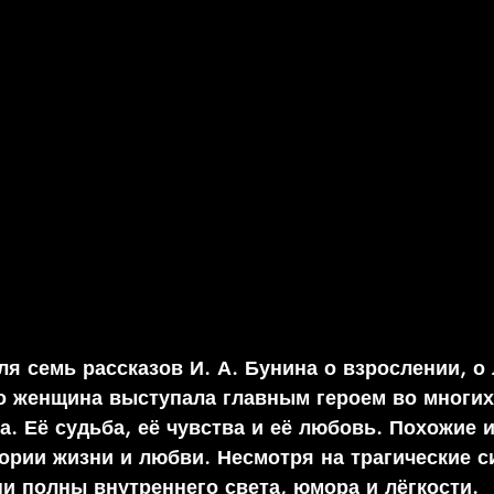
 женщина выступала главным героем во многих 
. Её судьба, её чувства и её любовь. Похожие и
ории жизни и любви. Несмотря на трагические с
ни полны внутреннего света, юмора и лёгкости.