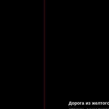
Дорога из желтог