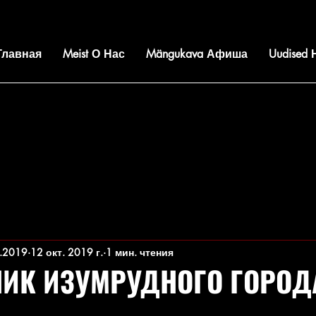
 Главная
Meist О Нас
Mängukava Афиша
Uudised
.2019
12 окт. 2019 г.
1 мин. чтения
ИК ИЗУМРУДНОГО ГОРОД