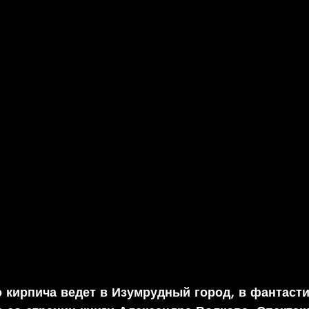
о кирпича ведет в Изумрудный город, в фантаст