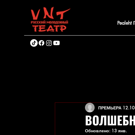
Pealeht
ПРЕМЬЕРА 12.10
ВОЛШЕБН
Обновлено:
13 янв.