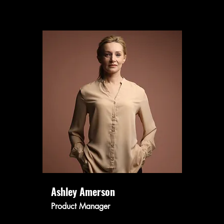
Ashley Amerson
Product Manager