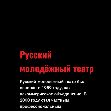
Русский
молодёжный театр
Русский молодёжный театр был
основан в 1989 году, как
некоммерческое объединение. В
2000 году стал частным
профессиональным