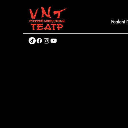
Pealeht